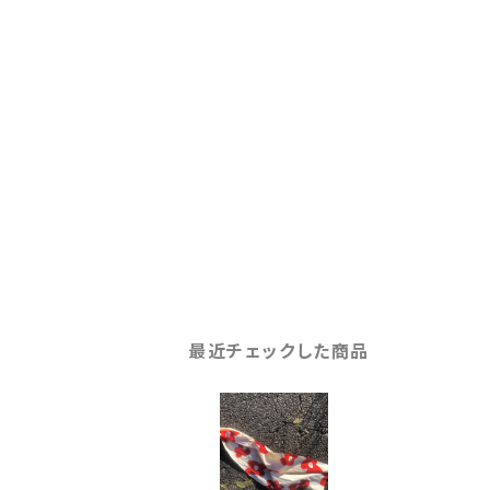
最近チェックした商品