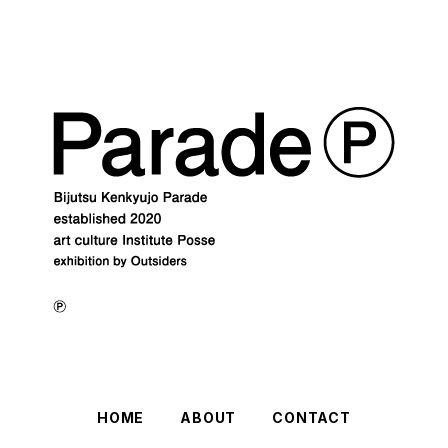
HOME
ABOUT
CONTACT