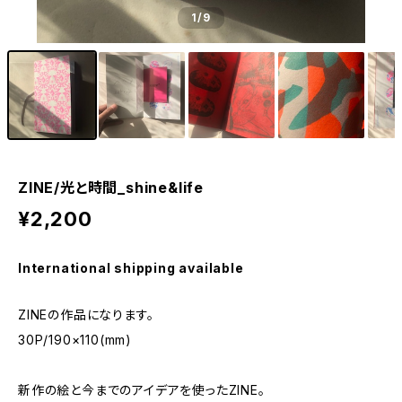
1
/9
ZINE/光と時間_shine&life
¥2,200
International shipping available
ZINEの作品になります。
30P/190×110(mm)
新作の絵と今までのアイデアを使ったZINE。