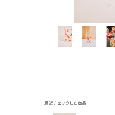
最近チェックした商品